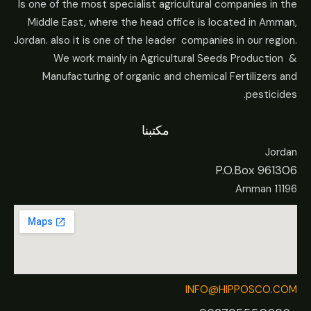
Is one of the most specialist agricultural companies in the
Middle East, where the head office is located in Amman,
Jordan. also it is one of the leader companies in our region.
We work mainly in Agricultural Seeds Production &
Manufacturing of organic and chemical Fertilizers and
pesticides.
مكتبنا
Jordan
P.O.Box 961306
Amman 11196
INFO@HIPPOSCO.COM