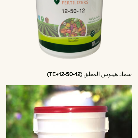
سماد هيبوس المعلق (12-50-12+TE)