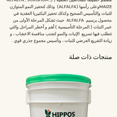
MAIZE
وعلى رأسها (
ALFALFA
)
وذلك لتحفيز النمو المتوازن
للنبات والتأسيس الصحيح وكذلك تحفيز البكتيريا العقدية في
محصول برسيم
ALFALFA
حيث تشكل المرحلة الأولى من
عمر النبات ( المرحلة التأسيسية ) أهم و أخطر المراحل والتي
تتطلب فيها تسريع الإنبات والنمو لتجنب منافسة الاعشاب ، و
زيادة التفريع العرضي للنبات ، وتأسيس مجموع جذري قوي .
منتجات ذات صلة