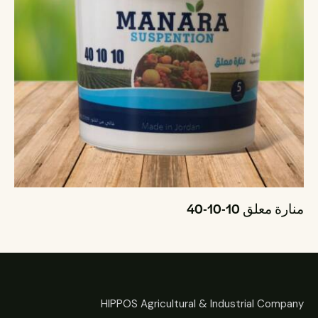
منارة معلق 10-10-40
HIPPOS Agricultural & Industrial Company