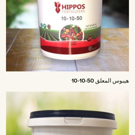
هيبوس المعلق 50-10-10