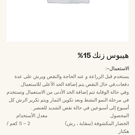
هيبوس زنك 15%
الاستعمال-:
يستخدم قبل الزراعة و عند الحاجة والنقص ويرش على عدة
دفعات,في حال النقص يتم إضافة الحد الأعلى للاستعمال .
وفي حالة الوقاية تتم إضافة الحد الأدنى من الاستعمال وتستخدم
في مرحلة النمو النشط وبعد تكوين الثمار ويتم تكرير الرش كل
أسبوع إلى أسبوعین في حالة نقص الشديد للعنصر .
المحصول معدل الأستخدام
الخضار المكشوفة (سقاية ، رش) 2 – 5 كغم /
هكتار