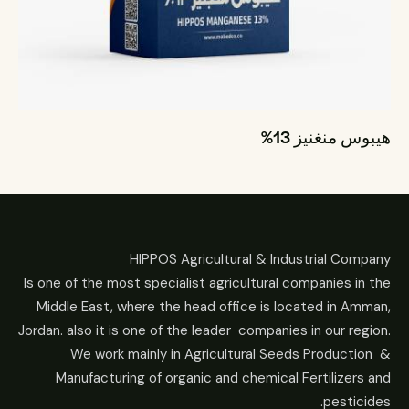
هيبوس منغنيز 13%
HIPPOS Agricultural & Industrial Company
Is one of the most specialist agricultural companies in the
Middle East, where the head office is located in Amman,
Jordan. also it is one of the leader companies in our region.
We work mainly in Agricultural Seeds Production &
Manufacturing of organic and chemical Fertilizers and
pesticides.