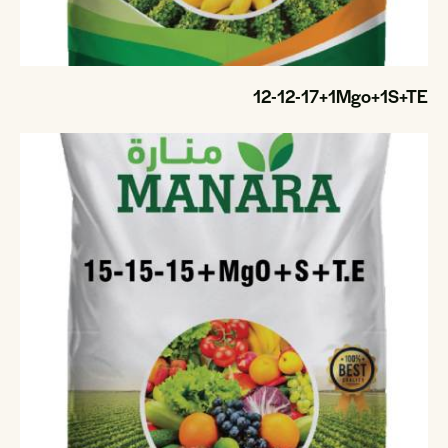
12-12-17+1Mgo+1S+TE