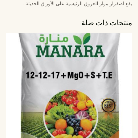
بقع اصفرار مواز للعروق الرئیسیة على الأوراق الحديثة .
منتجات ذات صلة