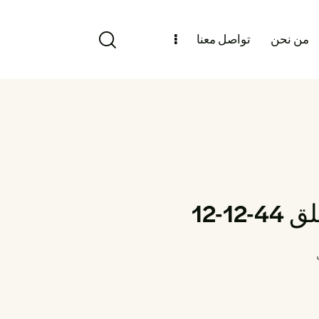
من نحن
تواصل معنا
12-12