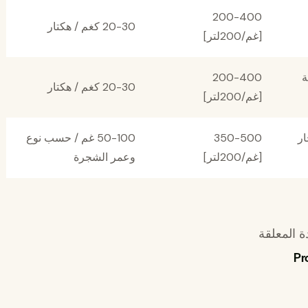
200-400
20-30 كغم / هكتار
[غم/200لتر]
ة
200-400
20-30 كغم / هكتار
[غم/200لتر]
ار
350-500
50-100 غم / حسب نوع
[غم/200لتر]
وعمر الشجرة
ة المعلقة
Pr