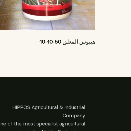
هيبوس المعلق 50-10-10
HIPPOS Agricultural & Industrial
Company
one of the most specialist agricultural