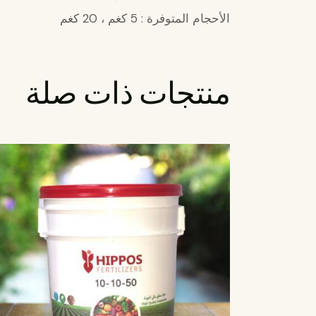
الأحجام المتوفرة : 5 كغم ، 20 كغم
منتجات ذات صلة