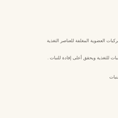
بات العضوية المغلفة للعناصر التغذية
ت للتغذية ويحقق أعلى إفادة للنبات .
نبات