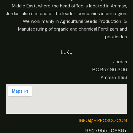
Middle East, where the head office is located in Amman,
Jordan. also it is one of the leader companies in our region.
We work mainly in Agricultural Seeds Production &
Manufacturing of organic and chemical Fertilizers and
pesticides.
مكتبنا
Jordan
P.O.Box 961306
Amman 11196
INFO@HIPPOSCO.COM
+962795550686