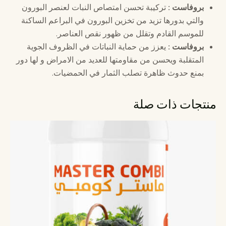
بروفاست
:
تركيبة تحسن امتصاص النبات لعنصر البورون
والتي بدورها تزيد من تخزين البورون في البراعم الساكنة
للموسم القادم وتقلل من ظهور نقص العناصر.
بروفاست
:
يعزز من حماية النباتات في الظروف الجوية
المتقلبة ويحسن من مقاومتها للعديد من الامراض و لها دور
بمنع حدوث ظاهرة تصلب الثمار في الحمضيات.
منتجات ذات صلة