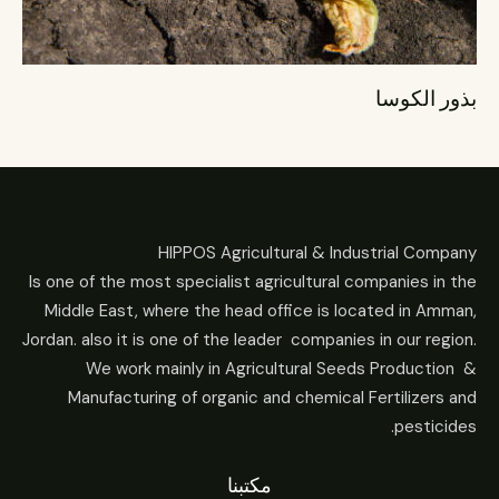
بذور الكوسا
HIPPOS Agricultural & Industrial Company
Is one of the most specialist agricultural companies in the
Middle East, where the head office is located in Amman,
Jordan. also it is one of the leader companies in our region.
We work mainly in Agricultural Seeds Production &
Manufacturing of organic and chemical Fertilizers and
pesticides.
مكتبنا