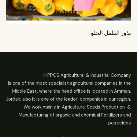
بذور الفلفل الحلو
HIPPOS Agricultural & Industrial Company
Is one of the most specialist agricultural companies in the
Middle East, where the head office is located in Amman,
Jordan. also it is one of the leader companies in our region.
We work mainly in Agricultural Seeds Production &
Manufacturing of organic and chemical Fertilizers and
pesticides.