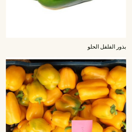
بذور الفلفل الحلو