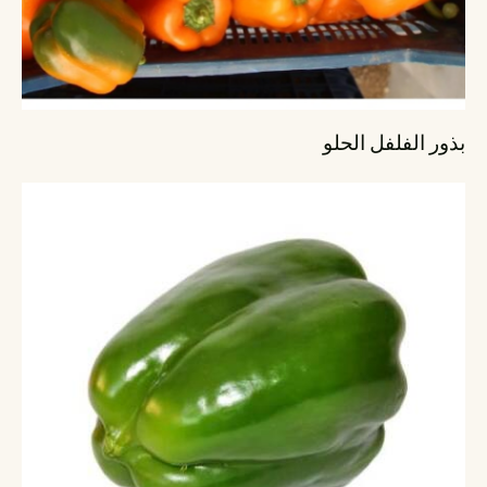
بذور الفلفل الحلو