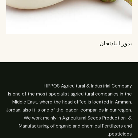
بذور الباذنجان
HIPPOS Agricultural & Industrial Company
Is one of the most specialist agricultural companies in the
Middle East, where the head office is located in Amman,
Jordan. also it is one of the leader companies in our region.
We work mainly in Agricultural Seeds Production &
Manufacturing of organic and chemical Fertilizers and
pesticides.