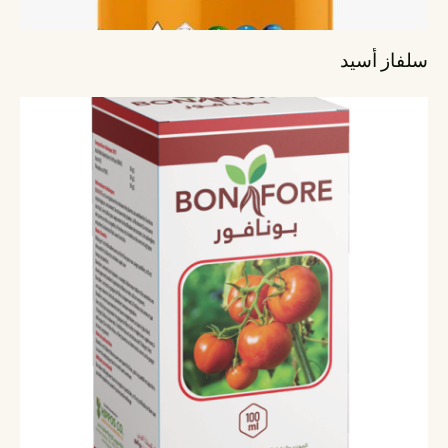
سلفاز أسيد