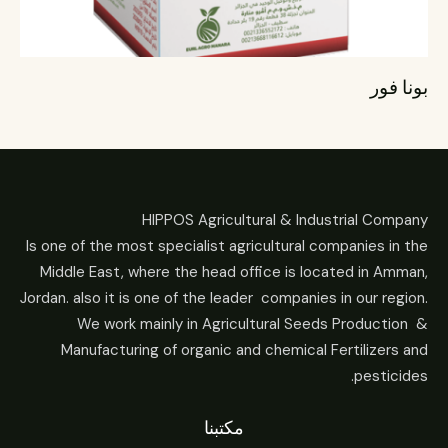
بونا فور
HIPPOS Agricultural & Industrial Company
Is one of the most specialist agricultural companies in the
Middle East, where the head office is located in Amman,
Jordan. also it is one of the leader companies in our region.
We work mainly in Agricultural Seeds Production &
Manufacturing of organic and chemical Fertilizers and
pesticides.
مكتبنا