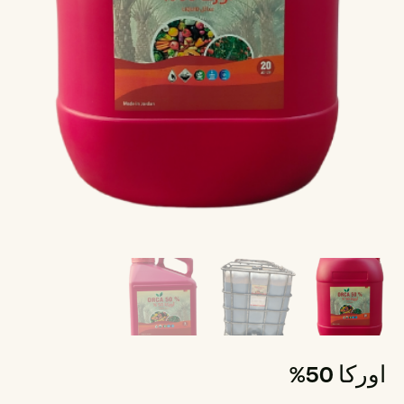
اوركا 50%