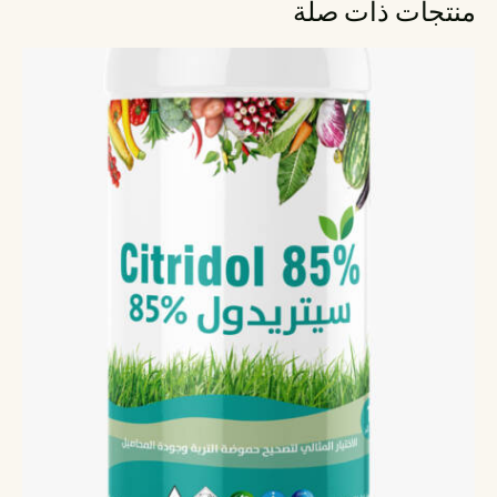
منتجات ذات صلة