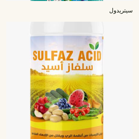
سيتريدول