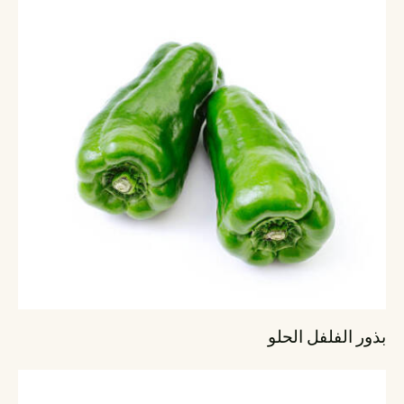
بذور الفلفل الحلو