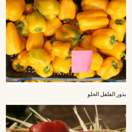
بذور الفلفل الحلو