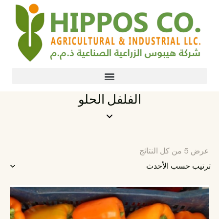
الفلفل الحلو
عرض ⁦5⁩ من كل النتائج