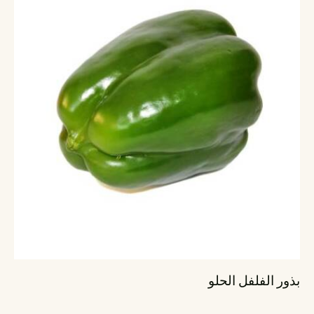
بذور الفلفل الحلو