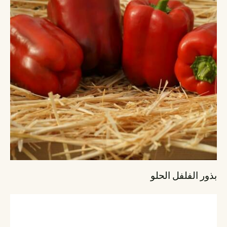
بذور الفلفل الحلو