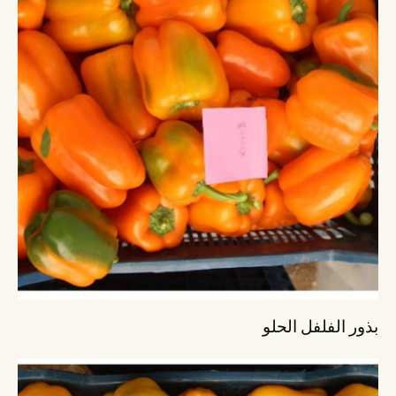
بذور الفلفل الحلو