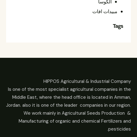
الكوسا
مبيدات افات
Tags
HIPPOS Agricultural & Industrial Company
Is one of the most specialist agricultural companies in the
Middle East, where the head office is located in Amman,
Jordan. also it is one of the leader companies in our region.
We work mainly in Agricultural Seeds Production &
Manufacturing of organic and chemical Fertilizers and
pesticides.