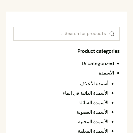
Product categories
Uncategorized
الأسمدة
أسمدة الأعلاف
الأسمدة الذائبة في الماء
الأسمدة السائلة
الأسمدة العضوية
الأسمدة المحببة
الأسمدة المعلقة